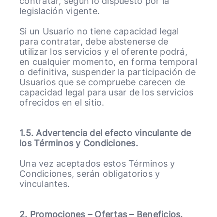
contratar, según lo dispuesto por la
legislación vigente.
Si un Usuario no tiene capacidad legal
para contratar, debe abstenerse de
utilizar los servicios y el oferente podrá,
en cualquier momento, en forma temporal
o definitiva, suspender la participación de
Usuarios que se compruebe carecen de
capacidad legal para usar de los servicios
ofrecidos en el sitio.
1.5. Advertencia del efecto vinculante de
los Términos y Condiciones.
Una vez aceptados estos Términos y
Condiciones, serán obligatorios y
vinculantes.
2. Promociones – Ofertas – Beneficios.