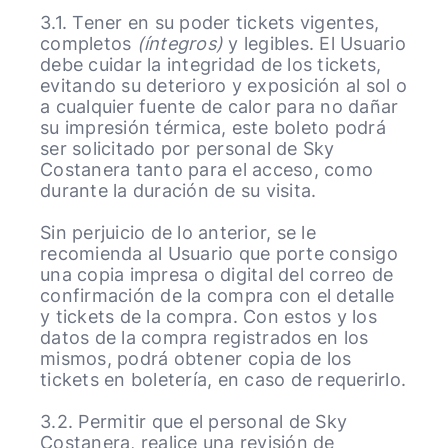
3.1. Tener en su poder tickets vigentes,
completos
(íntegros)
y legibles. El Usuario
debe cuidar la integridad de los tickets,
evitando su deterioro y exposición al sol o
a cualquier fuente de calor para no dañar
su impresión térmica, este boleto podrá
ser solicitado por personal de Sky
Costanera tanto para el acceso, como
durante la duración de su visita.
Sin perjuicio de lo anterior, se le
recomienda al Usuario que porte consigo
una copia impresa o digital del correo de
confirmación de la compra con el detalle
y tickets de la compra. Con estos y los
datos de la compra registrados en los
mismos, podrá obtener copia de los
tickets en boletería, en caso de requerirlo.
3.2. Permitir que el personal de Sky
Costanera, realice una revisión de