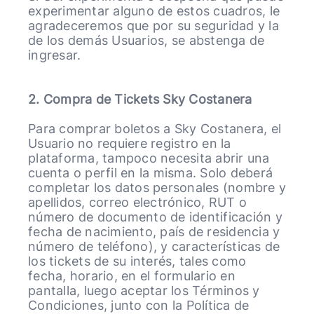
experimentar alguno de estos cuadros, le
agradeceremos que por su seguridad y la
de los demás Usuarios, se abstenga de
ingresar.
2. Compra de Tickets Sky Costanera
Para comprar boletos a Sky Costanera, el
Usuario no requiere registro en la
plataforma, tampoco necesita abrir una
cuenta o perfil en la misma. Solo deberá
completar los datos personales (nombre y
apellidos, correo electrónico, RUT o
número de documento de identificación y
fecha de nacimiento, país de residencia y
número de teléfono), y características de
los tickets de su interés, tales como
fecha, horario, en el formulario en
pantalla, luego aceptar los Términos y
Condiciones, junto con la Política de