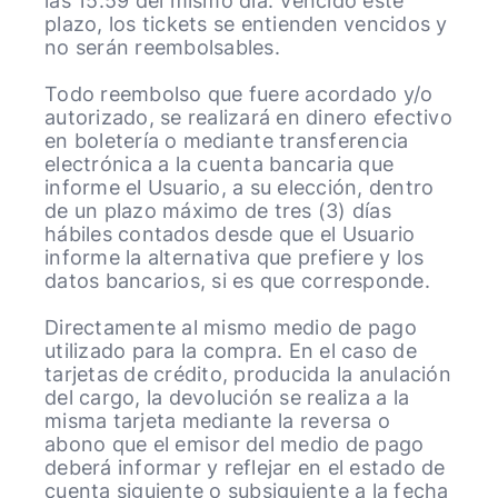
las 15.59 del mismo día. Vencido este
plazo, los tickets se entienden vencidos y
no serán reembolsables.
Todo reembolso que fuere acordado y/o
autorizado, se realizará en dinero efectivo
en boletería o mediante transferencia
electrónica a la cuenta bancaria que
informe el Usuario, a su elección, dentro
de un plazo máximo de tres (3) días
hábiles contados desde que el Usuario
informe la alternativa que prefiere y los
datos bancarios, si es que corresponde.
Directamente al mismo medio de pago
utilizado para la compra. En el caso de
tarjetas de crédito, producida la anulación
del cargo, la devolución se realiza a la
misma tarjeta mediante la reversa o
abono que el emisor del medio de pago
deberá informar y reflejar en el estado de
cuenta siguiente o subsiguiente a la fecha