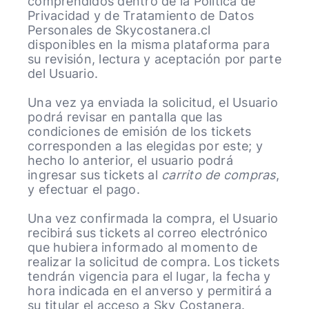
comprendidos dentro de la Política de
Privacidad y de Tratamiento de Datos
Personales de Skycostanera.cl
disponibles en la misma plataforma para
su revisión, lectura y aceptación por parte
del Usuario.
Una vez ya enviada la solicitud, el Usuario
podrá revisar en pantalla que las
condiciones de emisión de los tickets
corresponden a las elegidas por este; y
hecho lo anterior, el usuario podrá
ingresar sus tickets al
carrito de compras
,
y efectuar el pago.
Una vez confirmada la compra, el Usuario
recibirá sus tickets al correo electrónico
que hubiera informado al momento de
realizar la solicitud de compra. Los tickets
tendrán vigencia para el lugar, la fecha y
hora indicada en el anverso y permitirá a
su titular el acceso a Sky Costanera.