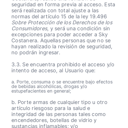
seguridad en forma previa al acceso. Esta
será realizada con total ajuste a las
normas del artículo 15 de la ley 19.496
Sobre Protección de los Derechos de los
Consumidores
, y será una condición sin
excepciones para poder acceder a Sky
Costanera. Aquellas personas que no se
hayan realizado la revisión de seguridad,
no podrán ingresar.
3.3. Se encuentra prohibido el acceso y/o
intento de acceso, al Usuario que:
a. Porte, consuma o se encuentre bajo efectos
de bebidas alcohólicas, drogas y/o
estupefacientes en general;
b. Porte armas de cualquier tipo u otro
artículo riesgoso para la salud e
integridad de las personas tales como
encendedores, botellas de vidrio y
sustancias inflamables; y/o