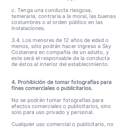
c. Tenga una conducta riesgosa,
temeraria, contraria a la moral, las buenas
costumbres o al orden público en las
instalaciones.
3.4. Los menores de 12 años de edad o
menos, sólo podrán hacer ingreso a Sky
Costanera en compañía de un adulto, y
este será el responsable de la conducta
de éstos al interior del establecimiento.
4. Prohibición de tomar fotografías para
fines comerciales o publicitarios.
No se podrán tomar fotografías para
efectos comerciales o publicitarios, sino
solo para uso privado y personal.
Cualquier uso comercial o publicitario, no