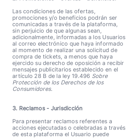
Las condiciones de las ofertas,
promociones y/o beneficios podrán ser
comunicadas a través de la plataforma,
sin perjuicio de que algunas sean,
adicionalmente, informadas a los Usuarios
al correo electrónico que haya informado
al momento de realizar una solicitud de
compra de tickets, a menos que haya
ejercido su derecho de oposición a recibir
mensajes publicitarios establecido en el
artículo 28 B de la ley 19.496
Sobre
Protección de los Derechos de los
Consumidores.
3. Reclamos - Jurisdicción
Para presentar reclamos referentes a
acciones ejecutadas o celebradas a través
de esta plataforma el Usuario puede