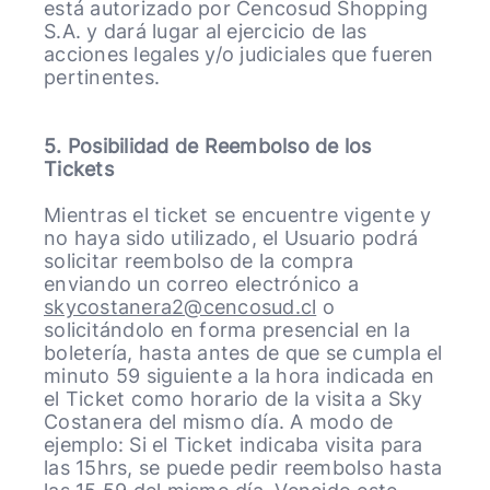
está autorizado por Cencosud Shopping
S.A. y dará lugar al ejercicio de las
acciones legales y/o judiciales que fueren
pertinentes.
5. Posibilidad de Reembolso de los
Tickets
Mientras el ticket se encuentre vigente y
no haya sido utilizado, el Usuario podrá
solicitar reembolso de la compra
enviando un correo electrónico a
skycostanera2@cencosud.cl
o
solicitándolo en forma presencial en la
boletería, hasta antes de que se cumpla el
minuto 59 siguiente a la hora indicada en
el Ticket como horario de la visita a Sky
Costanera del mismo día. A modo de
ejemplo: Si el Ticket indicaba visita para
las 15hrs, se puede pedir reembolso hasta