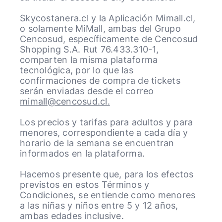
Skycostanera.cl y la Aplicación Mimall.cl,
o solamente MiMall, ambas del Grupo
Cencosud, específicamente de Cencosud
Shopping S.A. Rut 76.433.310-1,
comparten la misma plataforma
tecnológica, por lo que las
confirmaciones de compra de tickets
serán enviadas desde el correo
mimall@cencosud.cl.
Los precios y tarifas para adultos y para
menores, correspondiente a cada día y
horario de la semana se encuentran
informados en la plataforma.
Hacemos presente que, para los efectos
previstos en estos Términos y
Condiciones, se entiende como menores
a las niñas y niños entre 5 y 12 años,
ambas edades inclusive.