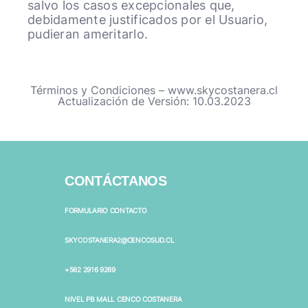
salvo los casos excepcionales que,
debidamente justificados por el Usuario,
pudieran ameritarlo.
Términos y Condiciones – www.skycostanera.cl
Actualización de Versión: 10.03.2023
CONTÁCTANOS
FORMULARIO CONTACTO
SKYCOSTANERA2@CENCOSUD.CL
+562 2916 9269
NIVEL PB MALL CENCO COSTANERA