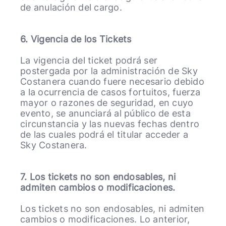
de anulación del cargo.
6. Vigencia de los Tickets
La vigencia del ticket podrá ser
postergada por la administración de Sky
Costanera cuando fuere necesario debido
a la ocurrencia de casos fortuitos, fuerza
mayor o razones de seguridad, en cuyo
evento, se anunciará al público de esta
circunstancia y las nuevas fechas dentro
de las cuales podrá el titular acceder a
Sky Costanera.
7. Los tickets no son endosables, ni
admiten cambios o modificaciones.
Los tickets no son endosables, ni admiten
cambios o modificaciones. Lo anterior,