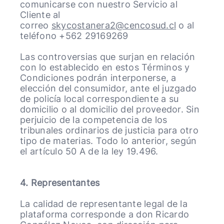
comunicarse con nuestro Servicio al
Cliente al
correo
skycostanera2@cencosud.cl
o al
teléfono +562 29169269
Las controversias que surjan en relación
con lo establecido en estos Términos y
Condiciones podrán interponerse, a
elección del consumidor, ante el juzgado
de policía local correspondiente a su
domicilio o al domicilio del proveedor. Sin
perjuicio de la competencia de los
tribunales ordinarios de justicia para otro
tipo de materias. Todo lo anterior, según
el artículo 50 A de la ley 19.496.
4. Representantes
La calidad de representante legal de la
plataforma corresponde a don Ricardo