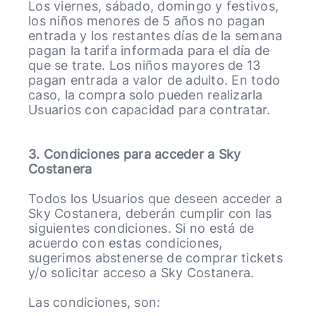
Los viernes, sábado, domingo y festivos,
los niños menores de 5 años no pagan
entrada y los restantes días de la semana
pagan la tarifa informada para el día de
que se trate. Los niños mayores de 13
pagan entrada a valor de adulto. En todo
caso, la compra solo pueden realizarla
Usuarios con capacidad para contratar.
3. Condiciones para acceder a Sky
Costanera
Todos los Usuarios que deseen acceder a
Sky Costanera, deberán cumplir con las
siguientes condiciones. Si no está de
acuerdo con estas condiciones,
sugerimos abstenerse de comprar tickets
y/o solicitar acceso a Sky Costanera.
Las condiciones, son: