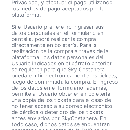
Privacidad, y efectuar el pago utilizando
los medios de pago aceptados por la
plataforma.
Si el Usuario prefiere no ingresar sus
datos personales en el formulario en
pantalla, podrá realizar la compra
directamente en boletería. Para la
realización de la compra a través de la
plataforma, los datos personales del
Usuario indicados en el párrafo anterior
se requieren para que Sky Costanera
pueda emitir electrónicamente los tickets,
luego de confirmada la compra. El ingreso
de los datos en el formulario, además,
permite al Usuario obtener en boletería
una copia de los tickets para el caso de
no tener acceso a su correo electrónico,
de pérdida o deterioro de los tickets
antes enviados por SkyCostanera. En
todo caso, dichos datos se encuentran