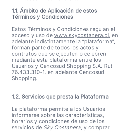
1.1. Ámbito de Aplicación de estos
Términos y Condiciones
Estos Términos y Condiciones regulan el
acceso y uso de
www.skycostanera.cl
, en
adelante indistintamente la “plataforma”,
forman parte de todos los actos y
contratos que se ejecuten o celebren
mediante esta plataforma entre los
Usuarios y Cencosud Shopping S.A. Rut
76.433.310-1, en adelante Cencosud
Shopping.
1.2. Servicios que presta la Plataforma
La plataforma permite a los Usuarios
informarse sobre las características,
horarios y condiciones de uso de los
servicios de
Sky Costanera
, y comprar