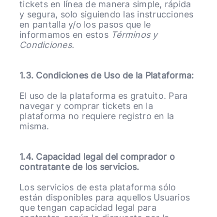
tickets en línea de manera simple, rápida
y segura, solo siguiendo las instrucciones
en pantalla y/o los pasos que le
informamos en estos
Términos y
Condiciones.
1.3. Condiciones de Uso de la Plataforma:
El uso de la plataforma es gratuito. Para
navegar y comprar tickets en la
plataforma no requiere registro en la
misma.
1.4. Capacidad legal del comprador o
contratante de los servicios.
Los servicios de esta plataforma sólo
están disponibles para aquellos Usuarios
que tengan capacidad legal para